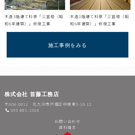
木造3階建て料亭「三宜楼（昭
木造3階建て料亭「三宜楼（昭
和6年建築）」修復工事
和6年建築）」修復工事
施工事例をみる
株式会社 首藤工務店
〒804-0012 北九州市戸畑区中原東3-10-12
093-881-2318
お問い合わせ
資料請求